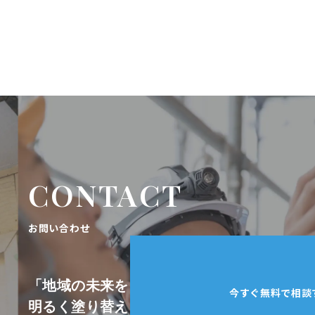
CONTACT
お問い合わせ
「地域の未来を
今すぐ無料で相談
明るく塗り替え