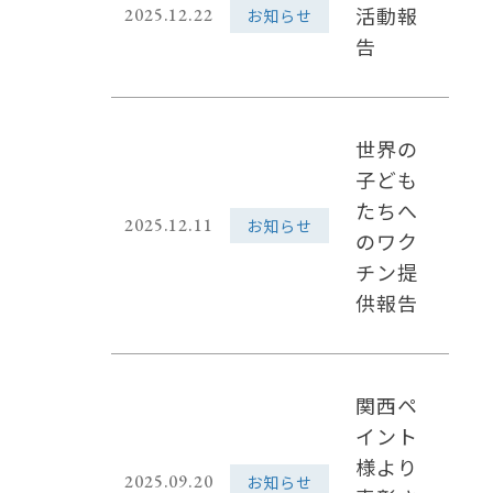
活動報
2025.12.22
お知らせ
告
世界の
子ども
たちへ
2025.12.11
お知らせ
のワク
チン提
供報告
関西ペ
イント
様より
2025.09.20
お知らせ