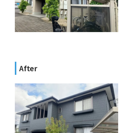
After