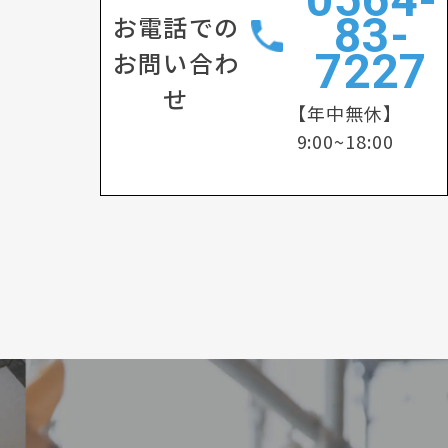
83-
お電話での
7227
お問い合わ
せ
【年中無休】
9:00~18:00