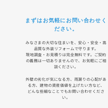
まずはお気軽に
お問い合わせく
ださい。
みなさまの大切な住まいを、安心・安全・高
品質な外装リフォームで守ります。
現地調査・お見積りは完全無料です。ご契約
の義務は一切ありませんので、お気軽にご相
談ください。
外壁の劣化が気になる方、雨漏りの心配があ
る方、建物の資産価値を上げたい方など、
どんな些細なことでもお問い合わせくださ
い。