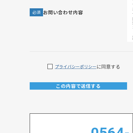
お問い合わせ内容
必須
に同意する
プライバシーポリシー
0564-