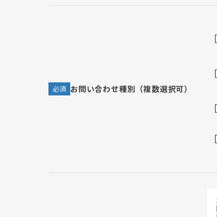
お問い合わせ種別（複数選択可）
必須